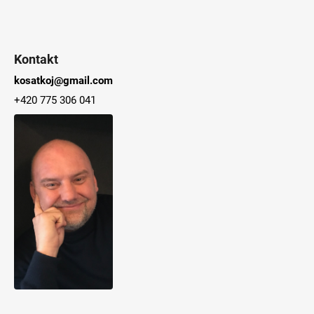
Kontakt
kosatkoj@gmail.com
+420 775 306 041