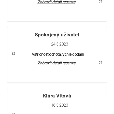
Zobrazit detail recenze
Spokojený uživatel
24.3.2023
Vstřícnost,ochota,rychlé dodání
Zobrazit detail recenze
Klára Vítová
16.3.2023