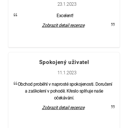
23.1.2023
Excelent!
Zobrazit detail recenze
Spokojený uživatel
11.1.2023
Obchod proběhl v naprosté spokojenosti. Doručení
a zaškolení v pohodě. Křeslo splňuje naše
očekávání.
Zobrazit detail recenze