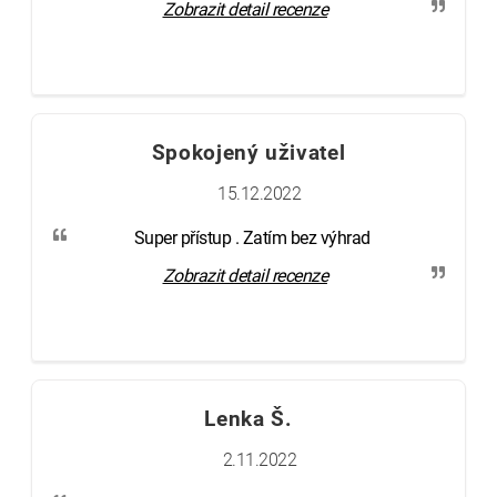
Zobrazit detail recenze
Spokojený uživatel
15.12.2022
Super přístup . Zatím bez výhrad
Zobrazit detail recenze
Lenka Š.
2.11.2022