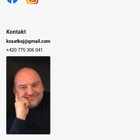
Kontakt
kosatkoj@gmail.com
+420 775 306 041